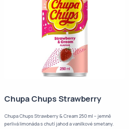
Chupa Chups Strawberry
Chupa Chups Strawberry & Cream 250 ml – jemně
perlivá limonáda s chutí jahod a vanilkové smetany.