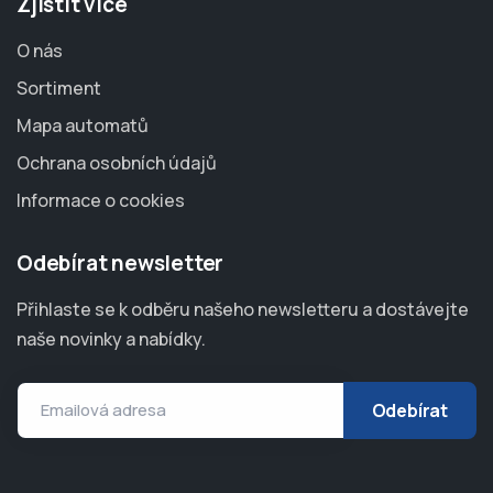
Zjistit více
O nás
Sortiment
Mapa automatů
Ochrana osobních údajů
Informace o cookies
Odebírat newsletter
Přihlaste se k odběru našeho newsletteru a dostávejte
naše novinky a nabídky.
Emailová adresa