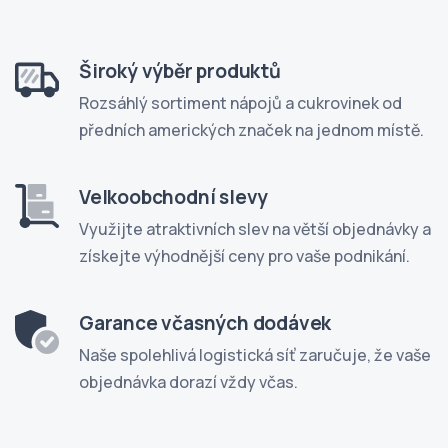
Široký výběr produktů
Rozsáhlý sortiment nápojů a cukrovinek od
předních amerických značek na jednom místě.
Velkoobchodní slevy
Využijte atraktivních slev na větší objednávky a
získejte výhodnější ceny pro vaše podnikání.
Garance včasných dodávek
Naše spolehlivá logistická síť zaručuje, že vaše
objednávka dorazí vždy včas.