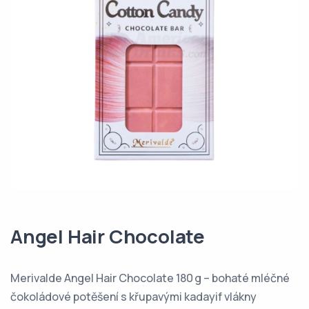
Angel Hair Chocolate
Merivalde Angel Hair Chocolate 180 g – bohaté mléčné
čokoládové potěšení s křupavými kadayif vlákny