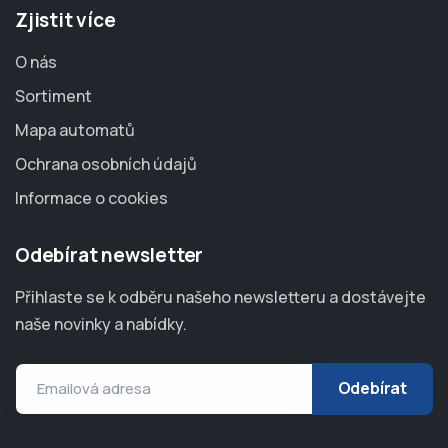
Zjistit více
O nás
Sortiment
Mapa automatů
Ochrana osobních údajů
Informace o cookies
Odebírat newsletter
Přihlaste se k odběru našeho newsletteru a dostávejte
naše novinky a nabídky.
Emailová adresa