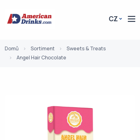
CZ
Domů
Sortiment
Sweets & Treats
Angel Hair Chocolate