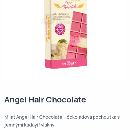
Angel Hair Chocolate
Milat Angel Hair Chocolate – čokoládová pochoutka s
jemnými kadayif vlákny