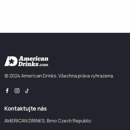
© 2024 American Drinks.
Všechna práva vyhrazena.
Kontaktujte nás
AMERICAN DRINKS, Brno Czech Republic