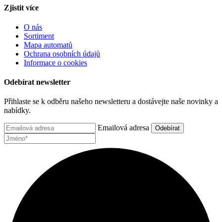
Zjistit více
O nás
Sortiment
Mapa automatů
Ochrana osobních údajů
Informace o cookies
Odebírat newsletter
Přihlaste se k odběru našeho newsletteru a dostávejte naše novinky a
nabídky.
Emailová adresa