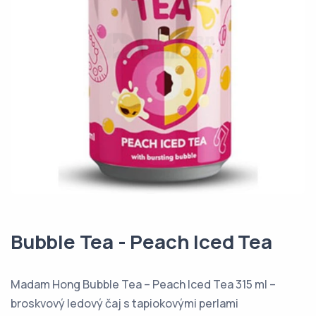
Bubble Tea - Peach Iced Tea
Madam Hong Bubble Tea – Peach Iced Tea 315 ml –
broskvový ledový čaj s tapiokovými perlami