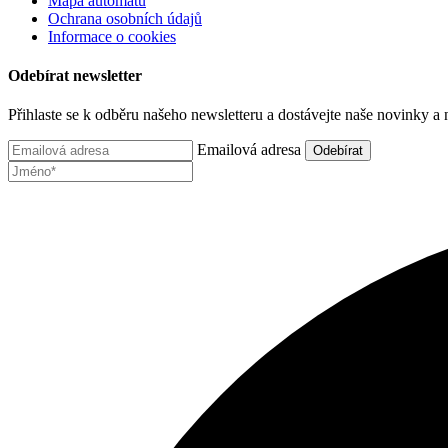
Mapa automatů
Ochrana osobních údajů
Informace o cookies
Odebírat newsletter
Přihlaste se k odběru našeho newsletteru a dostávejte naše novinky a 
Emailová adresa