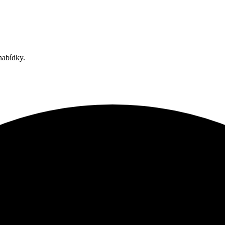
nabídky.