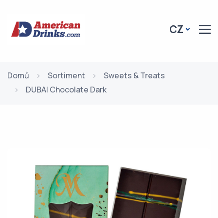
CZ
Domů
Sortiment
Sweets & Treats
DUBAI Chocolate Dark