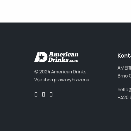
Kont
AMERI
© 2024 American Drinks.
Brno 
Všechna práva vyhrazena.
hello
+420 