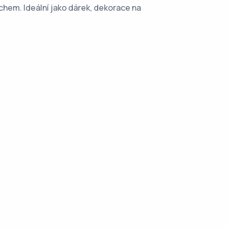
hem. Ideální jako dárek, dekorace na