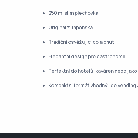
250 ml slim plechovka
Originál z Japonska
Tradiční osvěžující cola chuť
Elegantní design pro gastronomii
Perfektní do hotelů, kaváren nebo jako
Kompaktní formát vhodný i do vendin