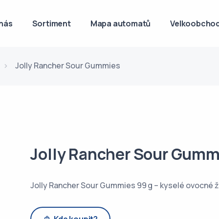
nás
Sortiment
Mapa automatů
Velkoobchod
Jolly Rancher Sour Gummies
Jolly Rancher Sour Gumm
Jolly Rancher Sour Gummies 99 g – kyselé ovocné 