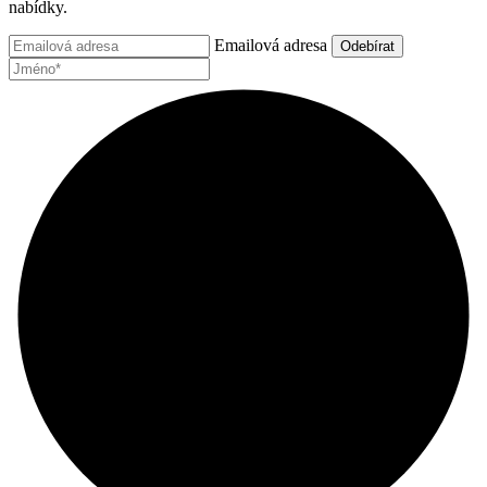
nabídky.
Emailová adresa