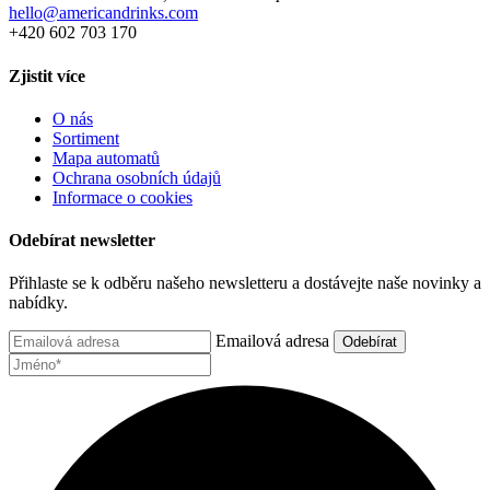
hello@americandrinks.com
+420 602 703 170
Zjistit více
O nás
Sortiment
Mapa automatů
Ochrana osobních údajů
Informace o cookies
Odebírat newsletter
Přihlaste se k odběru našeho newsletteru a dostávejte naše novinky a
nabídky.
Emailová adresa