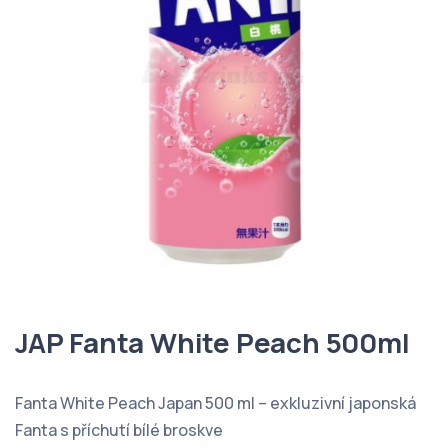
JAP Fanta White Peach 500ml
Fanta White Peach Japan 500 ml – exkluzivní japonská
Fanta s příchutí bílé broskve