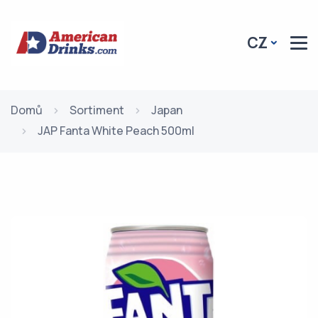
CZ
Domů
Sortiment
Japan
JAP Fanta White Peach 500ml